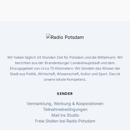
Wir haben täglich 24 Stunden Zeit für Potsdam und die Mittelmark. Wir
berichten aus der Brandenburger Landeshauptstadt und dem
Einzugsgebiet von circa 70 Kilometern. Wir bündeln das Wissen der
Stadt aus Politik, Wirtschaft, Wissenschaft, Kultur und Sport. Das ist
unsere lokale Kompetenz.
SENDER
Vermarktung, Werbung & Kooperationen
Teilnahmebedingungen
Mail ins Studio
Freie Stellen bei Radio Potsdam