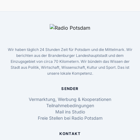
Wir haben täglich 24 Stunden Zeit für Potsdam und die Mittelmark. Wir
berichten aus der Brandenburger Landeshauptstadt und dem
Einzugsgebiet von circa 70 Kilometern. Wir bündeln das Wissen der
Stadt aus Politik, Wirtschaft, Wissenschaft, Kultur und Sport. Das ist
unsere lokale Kompetenz.
SENDER
Vermarktung, Werbung & Kooperationen
Teilnahmebedingungen
Mail ins Studio
Freie Stellen bei Radio Potsdam
KONTAKT