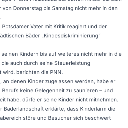
r von Donnerstag bis Samstag nicht mehr in den
.
 Potsdamer Vater mit Kritik reagiert und der
tädtischen Bäder „Kindesdiskriminierung“
 seinen Kindern bis auf weiteres nicht mehr in die
die auch durch seine Steuerleistung
t wird, berichten die PNN.
, an denen Kinder zugelassen werden, habe er
 Berufs keine Gelegenheit zu saunieren – und
eit habe, dürfe er seine Kinder nicht mitnehmen.
 Bäderlandschaft erklärte, dass Kinderlärm die
abereich störe und Besucher sich beschwert