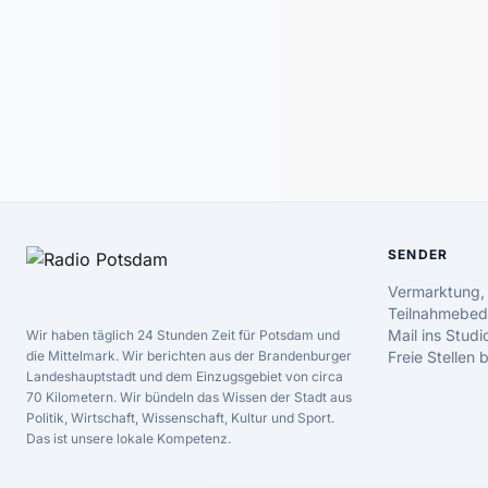
SENDER
Vermarktung,
Teilnahmebed
Mail ins Studi
Wir haben täglich 24 Stunden Zeit für Potsdam und
die Mittelmark. Wir berichten aus der Brandenburger
Freie Stellen
Landeshauptstadt und dem Einzugsgebiet von circa
70 Kilometern. Wir bündeln das Wissen der Stadt aus
Politik, Wirtschaft, Wissenschaft, Kultur und Sport.
Das ist unsere lokale Kompetenz.