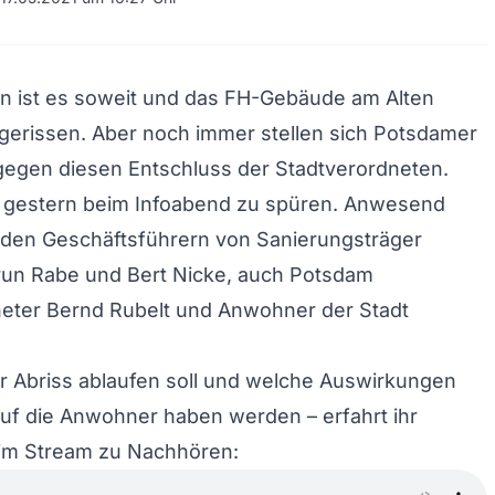
n ist es soweit und das FH-Gebäude am Alten
gerissen. Aber noch immer stellen sich Potsdamer
gegen diesen Entschluss der Stadtverordneten.
 gestern beim Infoabend zu spüren. Anwesend
den Geschäftsführern von Sanierungsträger
run Rabe und Bert Nicke, auch Potsdam
eter Bernd Rubelt und Anwohner der Stadt
r Abriss ablaufen soll und welche Auswirkungen
auf die Anwohner haben werden – erfahrt ihr
 im Stream zu Nachhören: