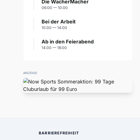
Die WacherMacher
06:00 — 10:00
Bei der Arbeit
10:00 — 14:00
Ab in den Feierabend
14:00 — 18:00
ANZEIGE
BARRIEREFREIHEIT