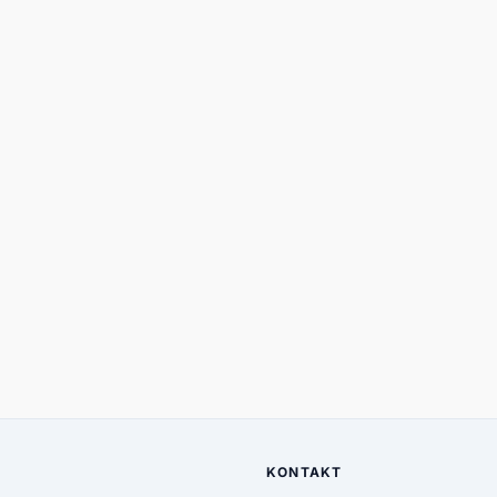
KONTAKT