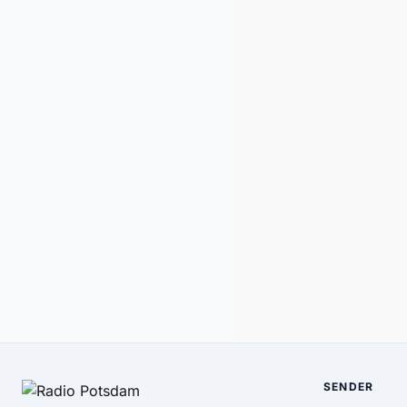
SENDER