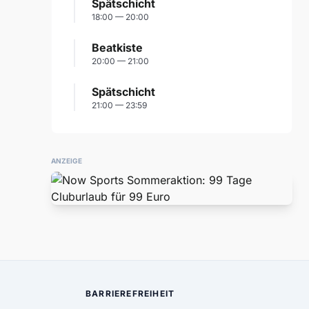
Spätschicht
18:00 — 20:00
Beatkiste
20:00 — 21:00
Spätschicht
21:00 — 23:59
ANZEIGE
BARRIEREFREIHEIT