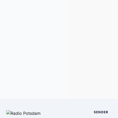
SENDER