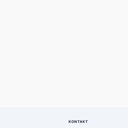
KONTAKT