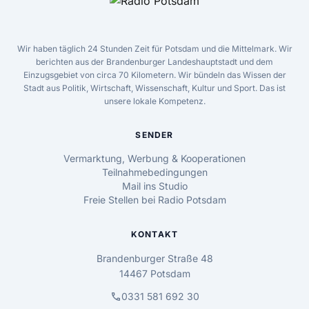
Wir haben täglich 24 Stunden Zeit für Potsdam und die Mittelmark. Wir
berichten aus der Brandenburger Landeshauptstadt und dem
Einzugsgebiet von circa 70 Kilometern. Wir bündeln das Wissen der
Stadt aus Politik, Wirtschaft, Wissenschaft, Kultur und Sport. Das ist
unsere lokale Kompetenz.
SENDER
Vermarktung, Werbung & Kooperationen
Teilnahmebedingungen
Mail ins Studio
Freie Stellen bei Radio Potsdam
KONTAKT
Brandenburger Straße 48
14467 Potsdam
call
0331 581 692 30