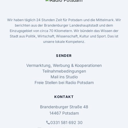
Wir haben täglich 24 Stunden Zeit für Potsdam und die Mittelmark. Wir
berichten aus der Brandenburger Landeshauptstadt und dem
Einzugsgebiet von circa 70 Kilometern. Wir bündeln das Wissen der
Stadt aus Politik, Wirtschaft, Wissenschaft, Kultur und Sport. Das ist
unsere lokale Kompetenz.
SENDER
Vermarktung, Werbung & Kooperationen
Teilnahmebedingungen
Mail ins Studio
Freie Stellen bei Radio Potsdam
KONTAKT
Brandenburger Straße 48
14467 Potsdam
call
0331 581 692 30