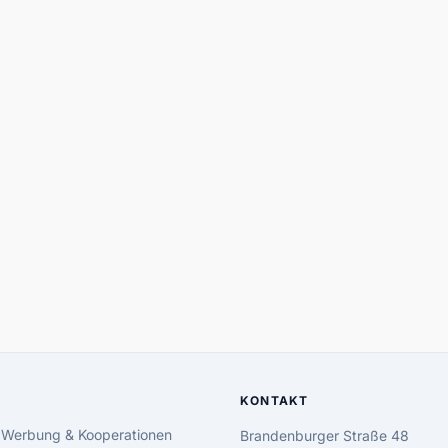
KONTAKT
 Werbung & Kooperationen
Brandenburger Straße 48