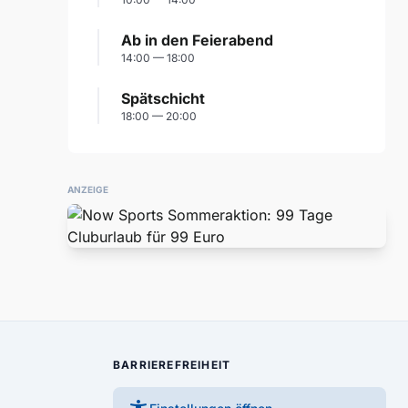
Ab in den Feierabend
14:00 — 18:00
Spätschicht
18:00 — 20:00
ANZEIGE
BARRIEREFREIHEIT