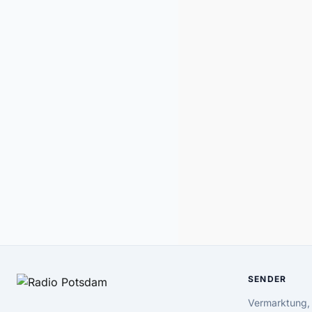
SENDER
Vermarktung,