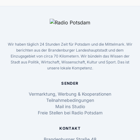
Wir haben täglich 24 Stunden Zeit für Potsdam und die Mittelmark. Wir
berichten aus der Brandenburger Landeshauptstadt und dem
Einzugsgebiet von circa 70 Kilometern. Wir bündeln das Wissen der
Stadt aus Politik, Wirtschaft, Wissenschaft, Kultur und Sport. Das ist
unsere lokale Kompetenz.
SENDER
Vermarktung, Werbung & Kooperationen
Teilnahmebedingungen
Mail ins Studio
Freie Stellen bei Radio Potsdam
KONTAKT
Brandenburger Straße 48