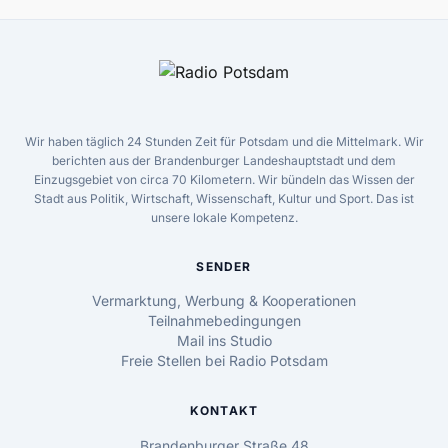
Wir haben täglich 24 Stunden Zeit für Potsdam und die Mittelmark. Wir
berichten aus der Brandenburger Landeshauptstadt und dem
Einzugsgebiet von circa 70 Kilometern. Wir bündeln das Wissen der
Stadt aus Politik, Wirtschaft, Wissenschaft, Kultur und Sport. Das ist
unsere lokale Kompetenz.
SENDER
Vermarktung, Werbung & Kooperationen
Teilnahmebedingungen
Mail ins Studio
Freie Stellen bei Radio Potsdam
KONTAKT
Brandenburger Straße 48