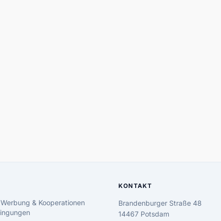
KONTAKT
 Werbung & Kooperationen
Brandenburger Straße 48
ingungen
14467 Potsdam