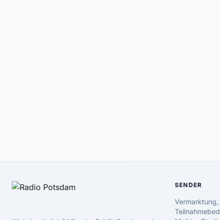
SENDER
Vermarktung,
Teilnahmebed