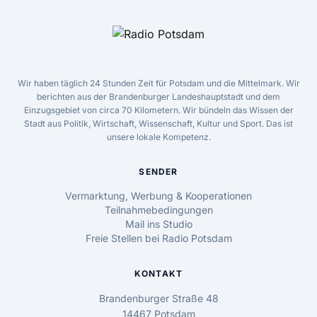
Wir haben täglich 24 Stunden Zeit für Potsdam und die Mittelmark. Wir
berichten aus der Brandenburger Landeshauptstadt und dem
Einzugsgebiet von circa 70 Kilometern. Wir bündeln das Wissen der
Stadt aus Politik, Wirtschaft, Wissenschaft, Kultur und Sport. Das ist
unsere lokale Kompetenz.
SENDER
Vermarktung, Werbung & Kooperationen
Teilnahmebedingungen
Mail ins Studio
Freie Stellen bei Radio Potsdam
KONTAKT
Brandenburger Straße 48
14467 Potsdam