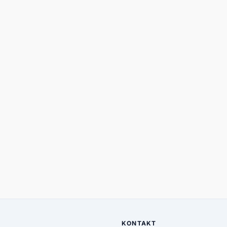
KONTAKT