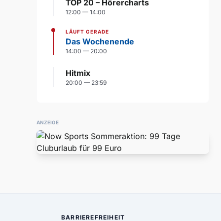
TOP 20 – Hörercharts
12:00 — 14:00
LÄUFT GERADE
Das Wochenende
14:00 — 20:00
Hitmix
20:00 — 23:59
ANZEIGE
BARRIEREFREIHEIT