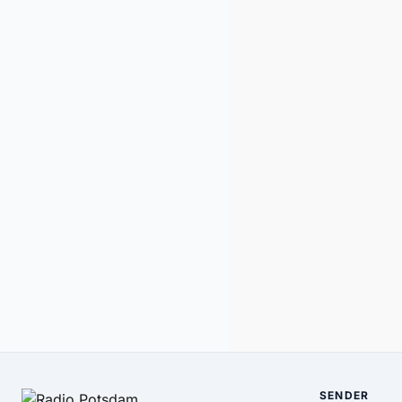
SENDER