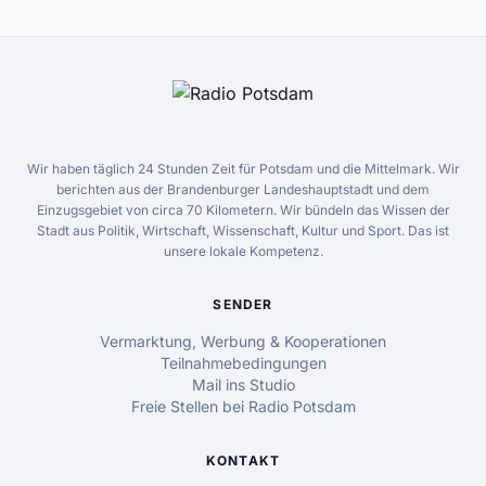
Wir haben täglich 24 Stunden Zeit für Potsdam und die Mittelmark. Wir
berichten aus der Brandenburger Landeshauptstadt und dem
Einzugsgebiet von circa 70 Kilometern. Wir bündeln das Wissen der
Stadt aus Politik, Wirtschaft, Wissenschaft, Kultur und Sport. Das ist
unsere lokale Kompetenz.
SENDER
Vermarktung, Werbung & Kooperationen
Teilnahmebedingungen
Mail ins Studio
Freie Stellen bei Radio Potsdam
KONTAKT