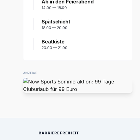
Ab in den Feierabend
14:00 — 18:00
Spätschicht
18:00 — 20:00
Beatkiste
20:00 — 21:00
ANZEIGE
BARRIEREFREIHEIT