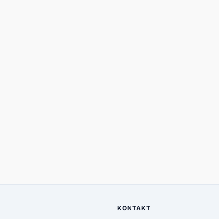
KONTAKT