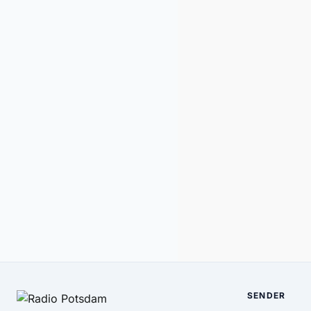
SENDER