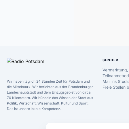
SENDER
Vermarktung,
Teilnahmebed
Mail ins Studi
Wir haben täglich 24 Stunden Zeit für Potsdam und
die Mittelmark. Wir berichten aus der Brandenburger
Freie Stellen
Landeshauptstadt und dem Einzugsgebiet von circa
70 Kilometern. Wir bündeln das Wissen der Stadt aus
Politik, Wirtschaft, Wissenschaft, Kultur und Sport.
Das ist unsere lokale Kompetenz.