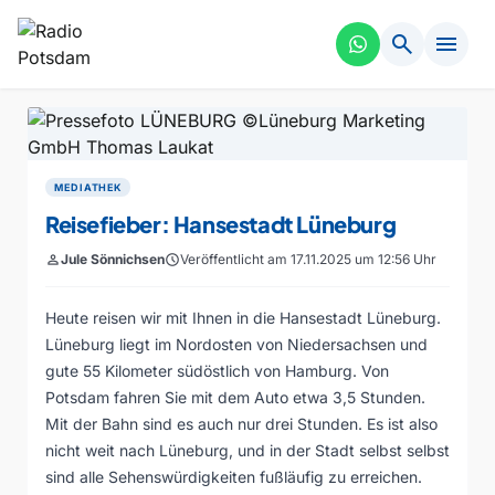
search
menu
MEDIATHEK
Reisefieber: Hansestadt Lüneburg
person
Jule Sönnichsen
schedule
Veröffentlicht am 17.11.2025 um 12:56 Uhr
Heute reisen wir mit Ihnen in die Hansestadt Lüneburg.
Lüneburg liegt im Nordosten von Niedersachsen und
gute 55 Kilometer südöstlich von Hamburg. Von
Potsdam fahren Sie mit dem Auto etwa 3,5 Stunden.
Mit der Bahn sind es auch nur drei Stunden. Es ist also
nicht weit nach Lüneburg, und in der Stadt selbst selbst
sind alle Sehenswürdigkeiten fußläufig zu erreichen.