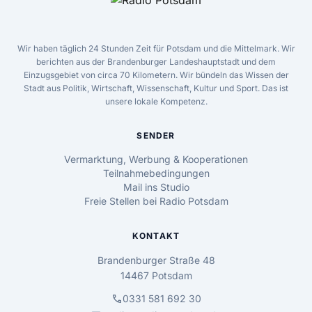
Wir haben täglich 24 Stunden Zeit für Potsdam und die Mittelmark. Wir
berichten aus der Brandenburger Landeshauptstadt und dem
Einzugsgebiet von circa 70 Kilometern. Wir bündeln das Wissen der
Stadt aus Politik, Wirtschaft, Wissenschaft, Kultur und Sport. Das ist
unsere lokale Kompetenz.
SENDER
Vermarktung, Werbung & Kooperationen
Teilnahmebedingungen
Mail ins Studio
Freie Stellen bei Radio Potsdam
KONTAKT
Brandenburger Straße 48
14467 Potsdam
call
0331 581 692 30