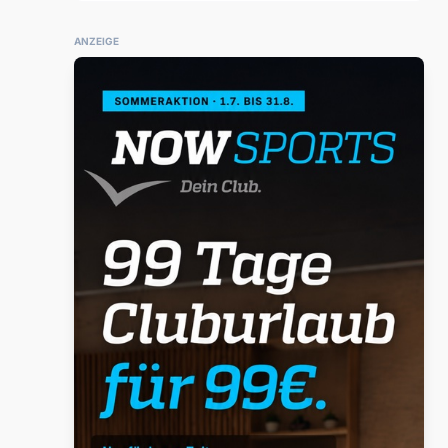
ANZEIGE