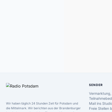
SENDER
Vermarktung,
Teilnahmebed
Mail ins Studi
Wir haben täglich 24 Stunden Zeit für Potsdam und
die Mittelmark. Wir berichten aus der Brandenburger
Freie Stellen