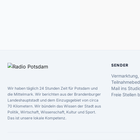
SENDER
Vermarktung,
Teilnahmebed
Mail ins Studi
Wir haben täglich 24 Stunden Zeit für Potsdam und
die Mittelmark. Wir berichten aus der Brandenburger
Freie Stellen
Landeshauptstadt und dem Einzugsgebiet von circa
70 Kilometern. Wir bündeln das Wissen der Stadt aus
Politik, Wirtschaft, Wissenschaft, Kultur und Sport.
Das ist unsere lokale Kompetenz.