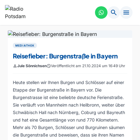
search
menu
MEDIATHEK
Reisefieber: Burgenstraße in Bayern
person
Jule Sönnichsen
schedule
Veröffentlicht am 21.10.2024 um 16:49 Uhr
Heute stellen wir Ihnen Burgen und Schlösser auf einer
Etappe der Burgenstraße in Bayern vor. Die
Burgenstrasse ist eine beliebte deutsche Ferienstraße.
Sie verläuft von Mannheim nach Heilbronn, weiter über
Schwäbisch Hall nach Nürnberg, Coburg und Bayreuth
und hat eine Gesamtlänge von rund 770 Kilometern.
Mehr als 70 Burgen, Schlösser und Burgruinen säumen
die Burgenstraße und beweisen, dass sie ihren Namen