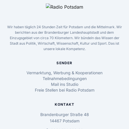
Wir haben täglich 24 Stunden Zeit für Potsdam und die Mittelmark. Wir
berichten aus der Brandenburger Landeshauptstadt und dem
Einzugsgebiet von circa 70 Kilometern. Wir bündeln das Wissen der
Stadt aus Politik, Wirtschaft, Wissenschaft, Kultur und Sport. Das ist
unsere lokale Kompetenz.
SENDER
Vermarktung, Werbung & Kooperationen
Teilnahmebedingungen
Mail ins Studio
Freie Stellen bei Radio Potsdam
KONTAKT
Brandenburger Straße 48
14467 Potsdam