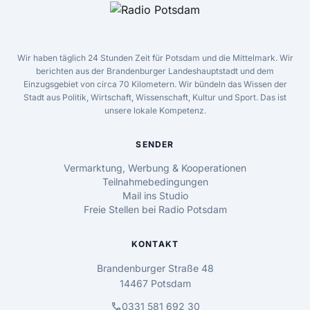
Wir haben täglich 24 Stunden Zeit für Potsdam und die Mittelmark. Wir
berichten aus der Brandenburger Landeshauptstadt und dem
Einzugsgebiet von circa 70 Kilometern. Wir bündeln das Wissen der
Stadt aus Politik, Wirtschaft, Wissenschaft, Kultur und Sport. Das ist
unsere lokale Kompetenz.
SENDER
Vermarktung, Werbung & Kooperationen
Teilnahmebedingungen
Mail ins Studio
Freie Stellen bei Radio Potsdam
KONTAKT
Brandenburger Straße 48
14467 Potsdam
call
0331 581 692 30