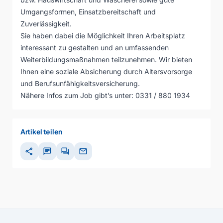
Umgangsformen, Einsatzbereitschaft und
Zuverlässigkeit.
Sie haben dabei die Möglichkeit Ihren Arbeitsplatz
interessant zu gestalten und an umfassenden
Weiterbildungsmaßnahmen teilzunehmen. Wir bieten
Ihnen eine soziale Absicherung durch Altersvorsorge
und Berufsunfähigkeitsversicherung.
Nähere Infos zum Job gibt’s unter: 0331 / 880 1934
Artikel teilen
share
chat
forum
mail