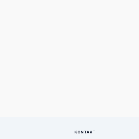
KONTAKT