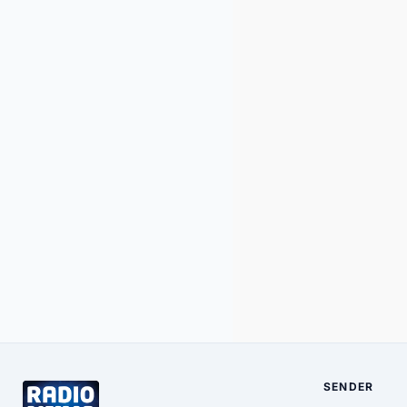
SENDER