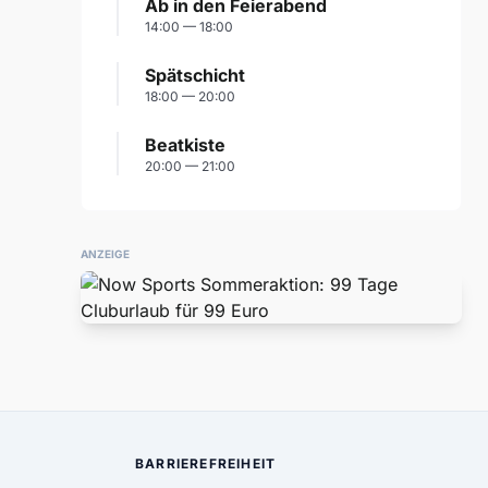
Ab in den Feierabend
14:00 — 18:00
Spätschicht
18:00 — 20:00
Beatkiste
20:00 — 21:00
ANZEIGE
BARRIEREFREIHEIT