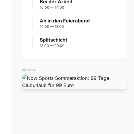
Bei der Arbeit
10:00 — 14:00
Ab in den Feierabend
14:00 — 18:00
Spätschicht
18:00 — 20:00
ANZEIGE