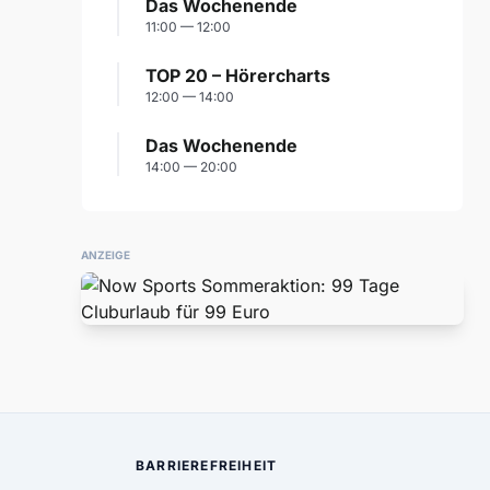
Das Wochenende
11:00 — 12:00
TOP 20 – Hörercharts
12:00 — 14:00
Das Wochenende
14:00 — 20:00
ANZEIGE
BARRIEREFREIHEIT