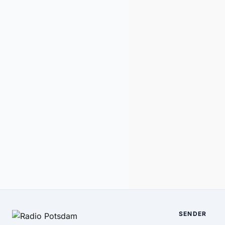
SENDER