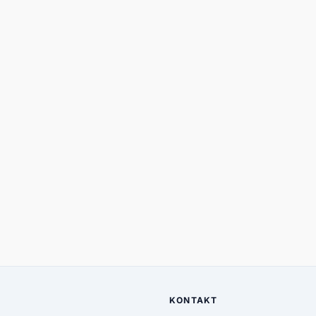
KONTAKT