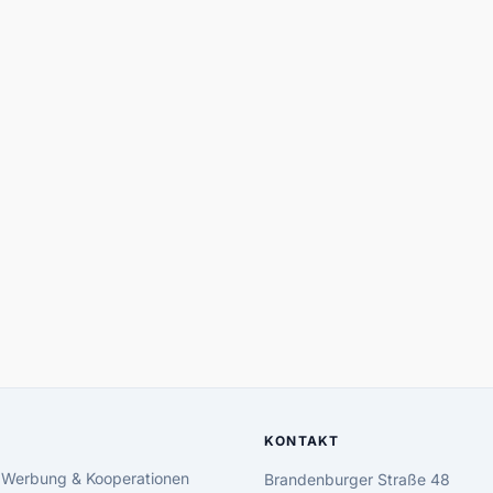
KONTAKT
 Werbung & Kooperationen
Brandenburger Straße 48