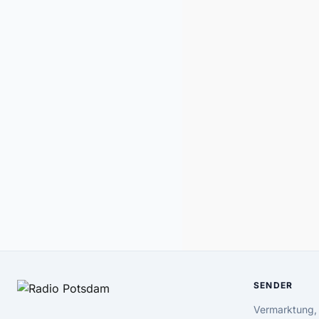
SENDER
Vermarktung,