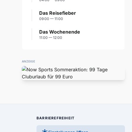
Das Reisefieber
09:00 — 11:00
Das Wochenende
11:00 — 12:00
ANZEIGE
BARRIEREFREIHEIT