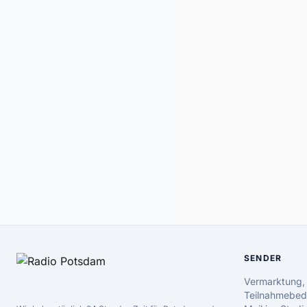
SENDER
Vermarktung,
Teilnahmebed