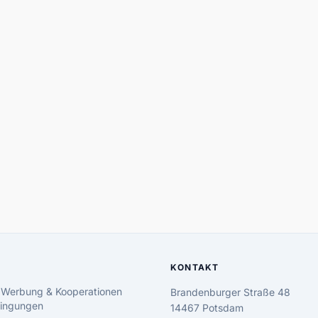
KONTAKT
 Werbung & Kooperationen
Brandenburger Straße 48
ingungen
14467 Potsdam