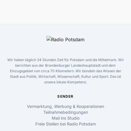
Wir haben täglich 24 Stunden Zeit für Potsdam und die Mittelmark. Wir
berichten aus der Brandenburger Landeshauptstadt und dem
Einzugsgebiet von circa 70 Kilometern. Wir bündeln das Wissen der
Stadt aus Politik, Wirtschaft, Wissenschaft, Kultur und Sport. Das ist
unsere lokale Kompetenz.
SENDER
Vermarktung, Werbung & Kooperationen
Teilnahmebedingungen
Mail ins Studio
Freie Stellen bei Radio Potsdam