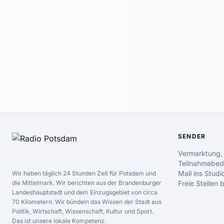
SENDER
Vermarktung,
Teilnahmebed
Mail ins Studi
Wir haben täglich 24 Stunden Zeit für Potsdam und
die Mittelmark. Wir berichten aus der Brandenburger
Freie Stellen
Landeshauptstadt und dem Einzugsgebiet von circa
70 Kilometern. Wir bündeln das Wissen der Stadt aus
Politik, Wirtschaft, Wissenschaft, Kultur und Sport.
Das ist unsere lokale Kompetenz.