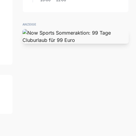
ANZEIGE