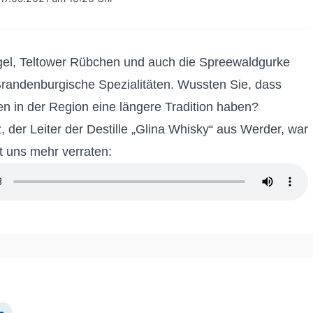
gel, Teltower Rübchen und auch die Spreewaldgurke
Brandenburgische Spezialitäten. Wussten Sie, dass
en in der Region eine längere Tradition haben?
, der Leiter der Destille „Glina Whisky“ aus Werder, war
t uns mehr verraten: