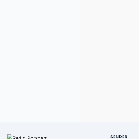
SENDER