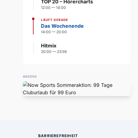
TOP 20 – Hörercharts
12:00 — 14:00
LÄUFT GERADE
Das Wochenende
14:00 — 20:00
Hitmix
20:00 — 23:59
ANZEIGE
BARRIEREFREIHEIT