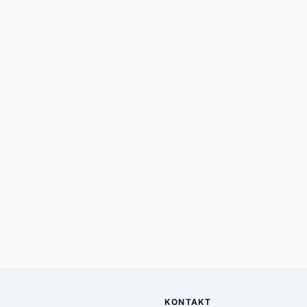
KONTAKT