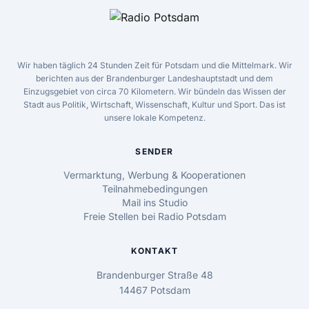
Wir haben täglich 24 Stunden Zeit für Potsdam und die Mittelmark. Wir
berichten aus der Brandenburger Landeshauptstadt und dem
Einzugsgebiet von circa 70 Kilometern. Wir bündeln das Wissen der
Stadt aus Politik, Wirtschaft, Wissenschaft, Kultur und Sport. Das ist
unsere lokale Kompetenz.
SENDER
Vermarktung, Werbung & Kooperationen
Teilnahmebedingungen
Mail ins Studio
Freie Stellen bei Radio Potsdam
KONTAKT
Brandenburger Straße 48
14467 Potsdam