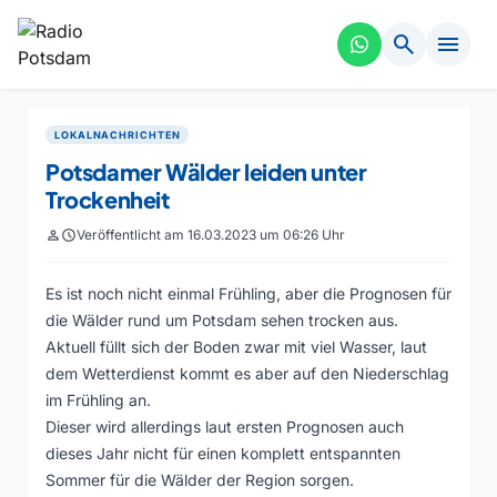
search
menu
LOKALNACHRICHTEN
Potsdamer Wälder leiden unter
Trockenheit
person
schedule
Veröffentlicht am 16.03.2023 um 06:26 Uhr
Es ist noch nicht einmal Frühling, aber die Prognosen für
die Wälder rund um Potsdam sehen trocken aus.
Aktuell füllt sich der Boden zwar mit viel Wasser, laut
dem Wetterdienst kommt es aber auf den Niederschlag
im Frühling an.
Dieser wird allerdings laut ersten Prognosen auch
dieses Jahr nicht für einen komplett entspannten
Sommer für die Wälder der Region sorgen.