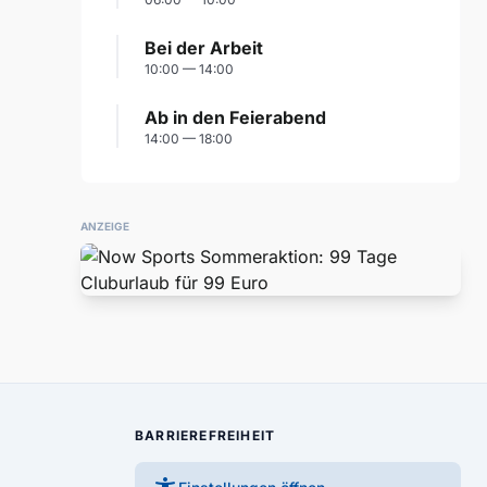
Bei der Arbeit
10:00 — 14:00
Ab in den Feierabend
14:00 — 18:00
ANZEIGE
BARRIEREFREIHEIT