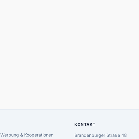
KONTAKT
 Werbung & Kooperationen
Brandenburger Straße 48