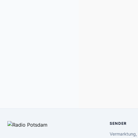
SENDER
Vermarktung,