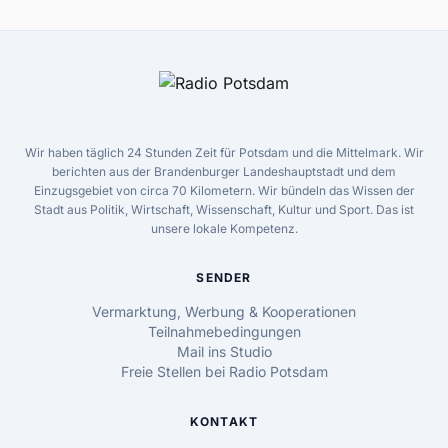
Wir haben täglich 24 Stunden Zeit für Potsdam und die Mittelmark. Wir
berichten aus der Brandenburger Landeshauptstadt und dem
Einzugsgebiet von circa 70 Kilometern. Wir bündeln das Wissen der
Stadt aus Politik, Wirtschaft, Wissenschaft, Kultur und Sport. Das ist
unsere lokale Kompetenz.
SENDER
Vermarktung, Werbung & Kooperationen
Teilnahmebedingungen
Mail ins Studio
Freie Stellen bei Radio Potsdam
KONTAKT