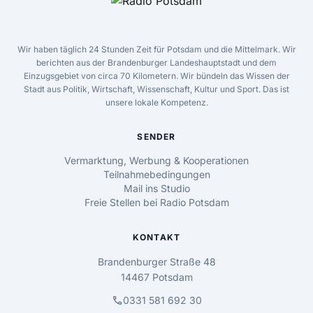
Wir haben täglich 24 Stunden Zeit für Potsdam und die Mittelmark. Wir
berichten aus der Brandenburger Landeshauptstadt und dem
Einzugsgebiet von circa 70 Kilometern. Wir bündeln das Wissen der
Stadt aus Politik, Wirtschaft, Wissenschaft, Kultur und Sport. Das ist
unsere lokale Kompetenz.
SENDER
Vermarktung, Werbung & Kooperationen
Teilnahmebedingungen
Mail ins Studio
Freie Stellen bei Radio Potsdam
KONTAKT
Brandenburger Straße 48
14467 Potsdam
call
0331 581 692 30