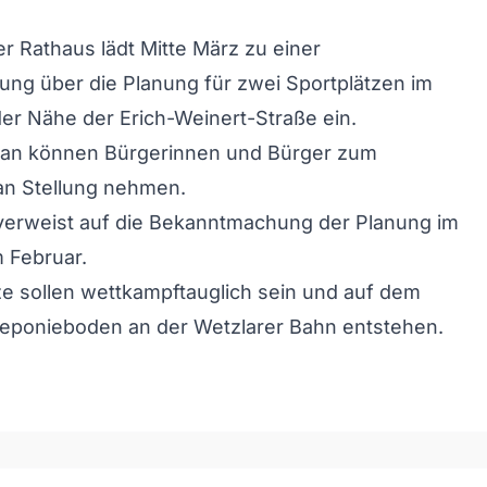
 Rathaus lädt Mitte März zu einer
tung über die Planung für zwei Sportplätzen im
er Nähe der Erich-Weinert-Straße ein.
 an können Bürgerinnen und Bürger zum
n Stellung nehmen.
verweist auf die Bekanntmachung der Planung im
 Februar.
ze sollen wettkampftauglich sein und auf dem
eponieboden an der Wetzlarer Bahn entstehen.