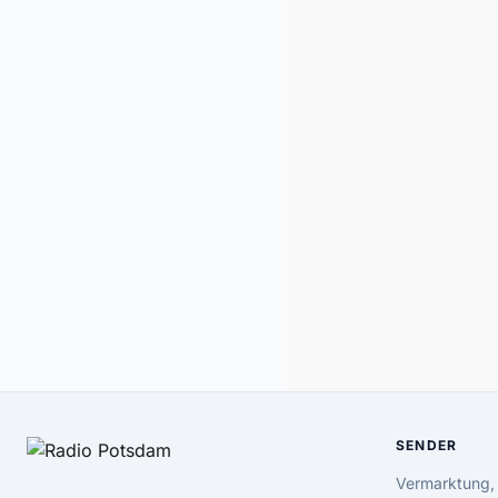
SENDER
Vermarktung,