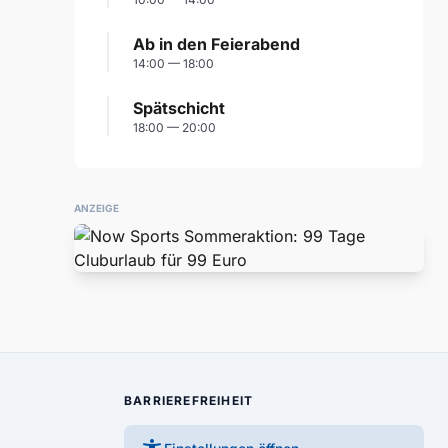
Ab in den Feierabend
14:00 — 18:00
Spätschicht
18:00 — 20:00
ANZEIGE
BARRIEREFREIHEIT