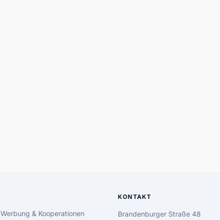
KONTAKT
 Werbung & Kooperationen
Brandenburger Straße 48