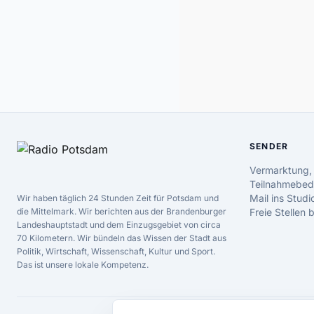
SENDER
Vermarktung,
Teilnahmebed
Mail ins Studi
Wir haben täglich 24 Stunden Zeit für Potsdam und
die Mittelmark. Wir berichten aus der Brandenburger
Freie Stellen
Landeshauptstadt und dem Einzugsgebiet von circa
70 Kilometern. Wir bündeln das Wissen der Stadt aus
Politik, Wirtschaft, Wissenschaft, Kultur und Sport.
Das ist unsere lokale Kompetenz.