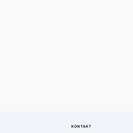
KONTAKT