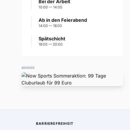
Bei der Arbeit
10:00 — 14:00
Ab in den Feierabend
14:00 — 18:00
Spätschicht
18:00 — 20:00
ANZEIGE
BARRIEREFREIHEIT