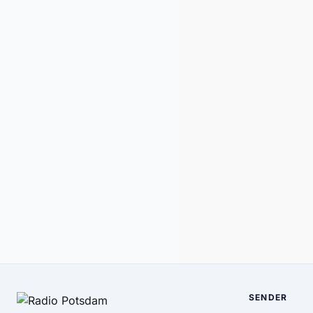
SENDER