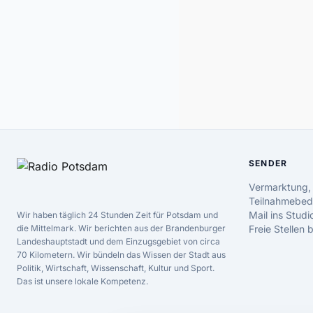
SENDER
Vermarktung,
Teilnahmebed
Mail ins Studi
Wir haben täglich 24 Stunden Zeit für Potsdam und
die Mittelmark. Wir berichten aus der Brandenburger
Freie Stellen
Landeshauptstadt und dem Einzugsgebiet von circa
70 Kilometern. Wir bündeln das Wissen der Stadt aus
Politik, Wirtschaft, Wissenschaft, Kultur und Sport.
Das ist unsere lokale Kompetenz.