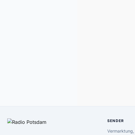
SENDER
Vermarktung,