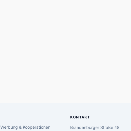
KONTAKT
 Werbung & Kooperationen
Brandenburger Straße 48