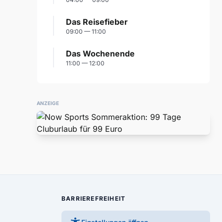
Das Reisefieber
09:00 — 11:00
Das Wochenende
11:00 — 12:00
ANZEIGE
BARRIEREFREIHEIT