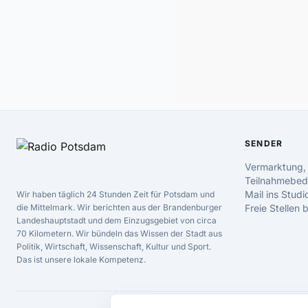
SENDER
Vermarktung,
Teilnahmebed
Mail ins Studi
Wir haben täglich 24 Stunden Zeit für Potsdam und
die Mittelmark. Wir berichten aus der Brandenburger
Freie Stellen
Landeshauptstadt und dem Einzugsgebiet von circa
70 Kilometern. Wir bündeln das Wissen der Stadt aus
Politik, Wirtschaft, Wissenschaft, Kultur und Sport.
Das ist unsere lokale Kompetenz.