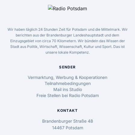
Wir haben täglich 24 Stunden Zeit für Potsdam und die Mittelmark. Wir
berichten aus der Brandenburger Landeshauptstadt und dem
Einzugsgebiet von circa 70 Kilometern. Wir bündeln das Wissen der
Stadt aus Politik, Wirtschaft, Wissenschaft, Kultur und Sport. Das ist
unsere lokale Kompetenz.
SENDER
Vermarktung, Werbung & Kooperationen
Teilnahmebedingungen
Mail ins Studio
Freie Stellen bei Radio Potsdam
KONTAKT
Brandenburger Straße 48
14467 Potsdam