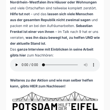
Nordrhein-Westfalen ihre Häuser oder Wohnungen
und viele Ortschaften sind teilweise komplett zerstört.
Hilfe tut not
– und das
lassen sich viele Menschen
aus der gesamten Republik nicht zweimal sagen
und
packen mit an bei den Aufräumarbeiten.
Sebastian
Frenkel ist einer von ihnen
– im Talk nach 9 hat er uns
verraten,
was ihn dazu bewegt hat, zu helfen UND wie
der aktuelle Stand ist
.
Das
ganze Interview mit Einblicken in seine Arbeit
gibts hier
zum Nachhören:
Weiteres zu der Aktion und wie man selber helfen
kann, gibts
HIER
zum Nachlesen!