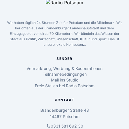
Wir haben täglich 24 Stunden Zeit für Potsdam und die Mittelmark. Wir
berichten aus der Brandenburger Landeshauptstadt und dem
Einzugsgebiet von circa 70 Kilometern. Wir bündeln das Wissen der
Stadt aus Politik, Wirtschaft, Wissenschaft, Kultur und Sport. Das ist
unsere lokale Kompetenz.
SENDER
Vermarktung, Werbung & Kooperationen
Teilnahmebedingungen
Mail ins Studio
Freie Stellen bei Radio Potsdam
KONTAKT
Brandenburger Straße 48
14467 Potsdam
call
0331 581 692 30