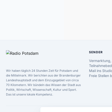
SENDER
Vermarktung,
Teilnahmebed
Mail ins Studi
Wir haben täglich 24 Stunden Zeit für Potsdam und
die Mittelmark. Wir berichten aus der Brandenburger
Freie Stellen
Landeshauptstadt und dem Einzugsgebiet von circa
70 Kilometern. Wir bündeln das Wissen der Stadt aus
Politik, Wirtschaft, Wissenschaft, Kultur und Sport.
Das ist unsere lokale Kompetenz.