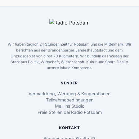
Wir haben täglich 24 Stunden Zeit für Potsdam und die Mittelmark. Wir
berichten aus der Brandenburger Landeshauptstadt und dem
Einzugsgebiet von circa 70 Kilometern. Wir bündeln das Wissen der
Stadt aus Politik, Wirtschaft, Wissenschaft, Kultur und Sport. Das ist
unsere lokale Kompetenz.
SENDER
Vermarktung, Werbung & Kooperationen
Teilnahmebedingungen
Mail ins Studio
Freie Stellen bei Radio Potsdam
KONTAKT
Brandenburger Straße 48