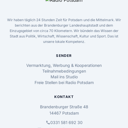
Wir haben täglich 24 Stunden Zeit für Potsdam und die Mittelmark. Wir
berichten aus der Brandenburger Landeshauptstadt und dem
Einzugsgebiet von circa 70 Kilometern. Wir bündeln das Wissen der
Stadt aus Politik, Wirtschaft, Wissenschaft, Kultur und Sport. Das ist
unsere lokale Kompetenz.
SENDER
Vermarktung, Werbung & Kooperationen
Teilnahmebedingungen
Mail ins Studio
Freie Stellen bei Radio Potsdam
KONTAKT
Brandenburger Straße 48
14467 Potsdam
call
0331 581 692 30