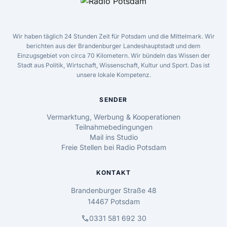
Wir haben täglich 24 Stunden Zeit für Potsdam und die Mittelmark. Wir
berichten aus der Brandenburger Landeshauptstadt und dem
Einzugsgebiet von circa 70 Kilometern. Wir bündeln das Wissen der
Stadt aus Politik, Wirtschaft, Wissenschaft, Kultur und Sport. Das ist
unsere lokale Kompetenz.
SENDER
Vermarktung, Werbung & Kooperationen
Teilnahmebedingungen
Mail ins Studio
Freie Stellen bei Radio Potsdam
KONTAKT
Brandenburger Straße 48
14467 Potsdam
call
0331 581 692 30