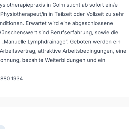
ysiotherapiepraxis in Golm sucht ab sofort ein/e
Physiotherapeut/in in Teilzeit oder Vollzeit zu sehr
onditionen. Erwartet wird eine abgeschlossene
Wünschenswert sind Berufserfahrung, sowie die
g „Manuelle Lymphdrainage“. Geboten werden ein
 Arbeitsvertrag, attraktive Arbeitsbedingungen, eine
lohnung, bezahlte Weiterbildungen und ein
.
 880 1934