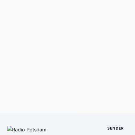
SENDER