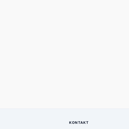
KONTAKT